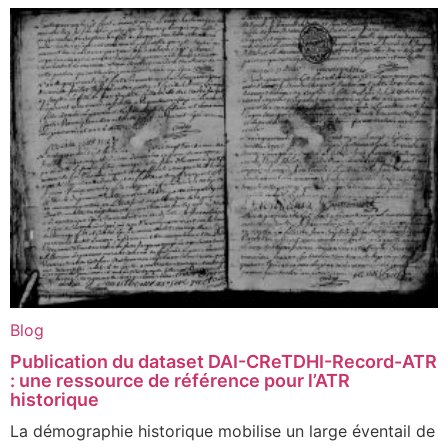
Blog
Publication du dataset DAI-CReTDHI-Record-ATR
: une ressource de référence pour l’ATR
historique
La démographie historique mobilise un large éventail de