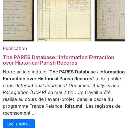
Publication
The PARES Database : Information Extraction
over Historical Parish Records
Notre article intitulé "
The PARES Database : Information
Extraction over Historical Parish Records
" a été publié
dans l'
International Journal of Document Analysis and
Recognition (IJDAR)
en mai 2025. Ce travail a été
réalisé au cours de l'avant-projet, dans le cadre du
programme France Relance.
Résumé
: Les registres de
recensement ...
Lire la suite...