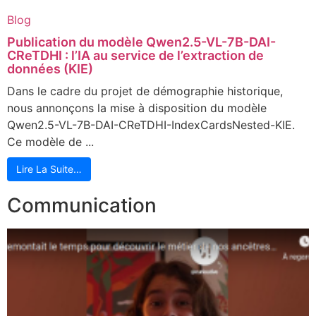
Blog
Publication du modèle Qwen2.5-VL-7B-DAI-
CReTDHI : l’IA au service de l’extraction de
données (KIE)
Dans le cadre du projet de démographie historique,
nous annonçons la mise à disposition du modèle
Qwen2.5-VL-7B-DAI-CReTDHI-IndexCardsNested-KIE.
Ce modèle de ...
Lire La Suite…
Communication