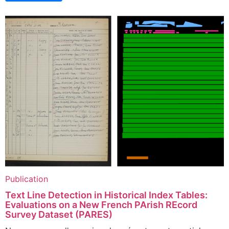
Publication
Text Line Detection in Historical Index Tables:
Evaluations on a New French PArish REcord
Survey Dataset (PARES)