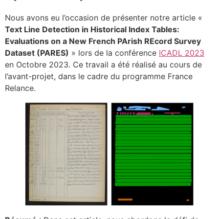
Nous avons eu l’occasion de présenter notre article «
Text Line Detection in Historical Index Tables:
Evaluations on a New French PArish REcord Survey
Dataset (PARES)
» lors de la conférence
ICADL 2023
en Octobre 2023. Ce travail a été réalisé au cours de
l’avant-projet, dans le cadre du programme France
Relance.