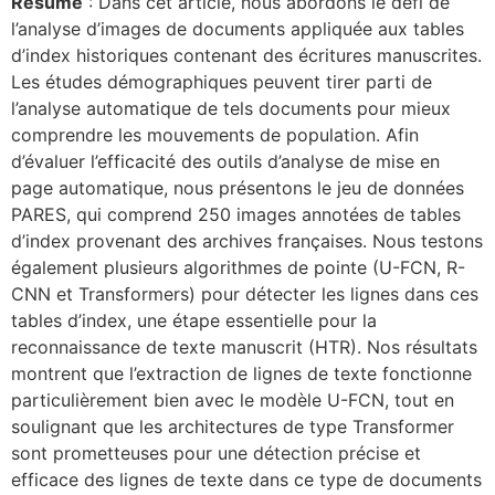
Résumé
: Dans cet article, nous abordons le défi de
l’analyse d’images de documents appliquée aux tables
d’index historiques contenant des écritures manuscrites.
Les études démographiques peuvent tirer parti de
l’analyse automatique de tels documents pour mieux
comprendre les mouvements de population. Afin
d’évaluer l’efficacité des outils d’analyse de mise en
page automatique, nous présentons le jeu de données
PARES, qui comprend 250 images annotées de tables
d’index provenant des archives françaises. Nous testons
également plusieurs algorithmes de pointe (U-FCN, R-
CNN et Transformers) pour détecter les lignes dans ces
tables d’index, une étape essentielle pour la
reconnaissance de texte manuscrit (HTR). Nos résultats
montrent que l’extraction de lignes de texte fonctionne
particulièrement bien avec le modèle U-FCN, tout en
soulignant que les architectures de type Transformer
sont prometteuses pour une détection précise et
efficace des lignes de texte dans ce type de documents